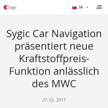
SK
Sygic Car Navigation
präsentiert neue
Kraftstoffpreis-
Funktion anlässlich
des MWC
27. 02. 2017