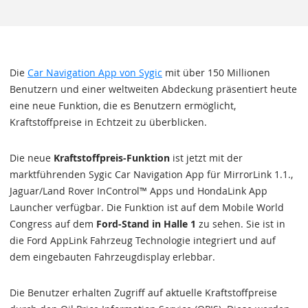
Die
Car Navigation App von Sygic
mit über 150 Millionen
Benutzern und einer weltweiten Abdeckung präsentiert heute
eine neue Funktion, die es Benutzern ermöglicht,
Kraftstoffpreise in Echtzeit zu überblicken.
Die neue
Kraftstoffpreis-Funktion
ist jetzt mit der
marktführenden Sygic Car Navigation App für MirrorLink 1.1.,
Jaguar/Land Rover InControl™ Apps und HondaLink App
Launcher verfügbar. Die Funktion ist auf dem Mobile World
Congress auf dem
Ford-Stand in Halle 1
zu sehen. Sie ist in
die Ford AppLink Fahrzeug Technologie integriert und auf
dem eingebauten Fahrzeugdisplay erlebbar.
Die Benutzer erhalten Zugriff auf aktuelle Kraftstoffpreise