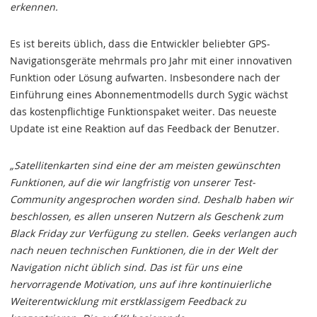
erkennen.
Es ist bereits üblich, dass die Entwickler beliebter GPS-
Navigationsgeräte mehrmals pro Jahr mit einer innovativen
Funktion oder Lösung aufwarten. Insbesondere nach der
Einführung eines Abonnementmodells durch Sygic wächst
das kostenpflichtige Funktionspaket weiter. Das neueste
Update ist eine Reaktion auf das Feedback der Benutzer.
„Satellitenkarten sind eine der am meisten gewünschten
Funktionen, auf die wir langfristig von unserer Test-
Community angesprochen worden sind. Deshalb haben wir
beschlossen, es allen unseren Nutzern als Geschenk zum
Black Friday zur Verfügung zu stellen. Geeks verlangen auch
nach neuen technischen Funktionen, die in der Welt der
Navigation nicht üblich sind. Das ist für uns eine
hervorragende Motivation, uns auf ihre kontinuierliche
Weiterentwicklung mit erstklassigem Feedback zu