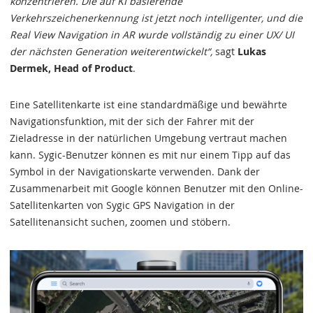
konzentrieren. Die auf KI basierende
Verkehrszeichenerkennung ist jetzt noch intelligenter, und die
Real View Navigation in AR wurde vollständig zu einer UX/ UI
der nächsten Generation weiterentwickelt“,
sagt
Lukas
Dermek, Head of Product
.
Eine Satellitenkarte ist eine standardmäßige und bewährte
Navigationsfunktion, mit der sich der Fahrer mit der
Zieladresse in der natürlichen Umgebung vertraut machen
kann. Sygic-Benutzer können es mit nur einem Tipp auf das
Symbol in der Navigationskarte verwenden. Dank der
Zusammenarbeit mit Google können Benutzer mit den Online-
Satellitenkarten von Sygic GPS Navigation in der
Satellitenansicht suchen, zoomen und stöbern.