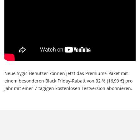
Neue Sygic-Benutzer können jetzt das Premium+-Paket mit
einem besonderen Black Friday-Rabatt von 32 % (16,99 €) pro
Jahr mit einer 7-tägigen kostenlosen Testversion abonnieren.