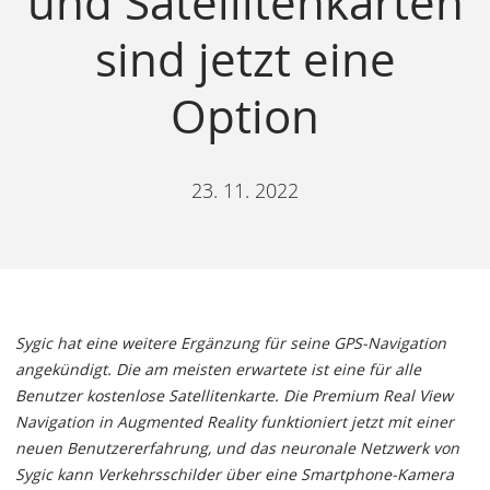
und Satellitenkarten
sind jetzt eine
Option
23. 11. 2022
Sygic hat eine weitere Ergänzung für seine GPS-Navigation
angekündigt. Die am meisten erwartete ist eine für alle
Benutzer kostenlose Satellitenkarte. Die Premium Real View
Navigation in Augmented Reality funktioniert jetzt mit einer
neuen Benutzererfahrung, und das neuronale Netzwerk von
Sygic kann Verkehrsschilder über eine Smartphone-Kamera