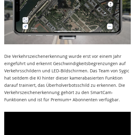
Die Verkehrszeichenerkennung wurde erst vor einem Jahr
eingeführt und erkennt Geschwindigkeitsbegrenzungen auf
Verkehrsschildern und LED-Bildschirmen. Das Team von Sygic
hat seitdem die KI hinter dieser kamerabasierten Funktion
darauf trainiert, das Überholverbotsschild zu erkennen. Die
Verkehrszeichenerkennung gehört zu den SmartCam-
Funktionen und ist für Premium+ Abonnenten verfügbar.