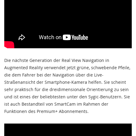
Die nächste Generation der Real View Navigation in
Augmented Reality verwendet jetzt grüne, schwebende Pfeile,
die dem Fahrer bei der Navigation über die Live-
Straßenansicht der Smartphone-Kamera helfen. Sie scheint
sehr praktisch für die dreidimensionale Orientierung zu sein
und ist eines der beliebtesten unter den Sygic-Benutzern. Sie
ist auch Bestandteil von SmartCam im Rahmen der
Funktionen des Premium+ Abonnements.