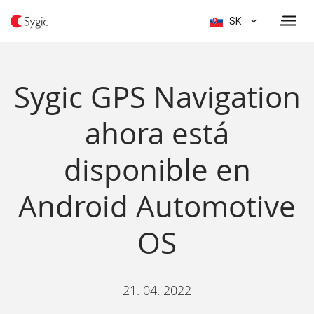
SK
Sygic GPS Navigation
ahora está
disponible en
Android Automotive
OS
21. 04. 2022