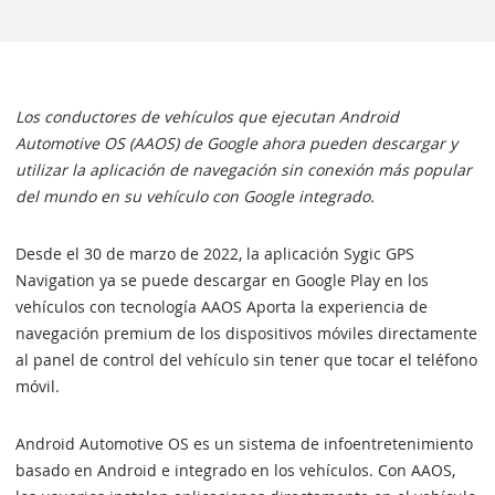
Los conductores de vehículos que ejecutan Android
Automotive OS (AAOS) de Google ahora pueden descargar y
utilizar la aplicación de navegación sin conexión más popular
del mundo en su vehículo con Google integrado.
Desde el 30 de marzo de 2022, la aplicación Sygic GPS
Navigation ya se puede descargar en Google Play en los
vehículos con tecnología AAOS Aporta la experiencia de
navegación premium de los dispositivos móviles directamente
al panel de control del vehículo sin tener que tocar el teléfono
móvil.
Android Automotive OS es un sistema de infoentretenimiento
basado en Android e integrado en los vehículos. Con AAOS,