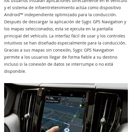
los usuarios instalan aplicaciones directamente en el vehículo
y el sistema de infoentretenimiento actúa como dispositivo
Android™ independiente optimizado para la conducción.
Después de descargar la aplicación de Sygic GPS Navigation y
los mapas seleccionados, esta se ejecuta en la pantalla
principal del vehículo. La interfaz fácil de usar y los controles
intuitivos se han diseñado especialmente para la conducción.
Gracias a sus mapas sin conexión, Sygic GPS Navigation
permite a los usuarios llegar de forma fiable a su destino
incluso si la conexión de datos se interrumpe o no está
disponible.