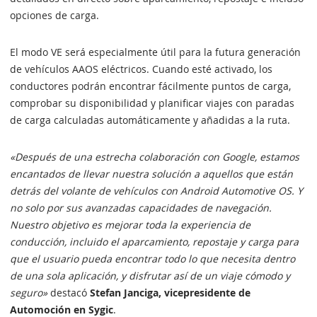
opciones de carga.
El modo VE será especialmente útil para la futura generación
de vehículos AAOS eléctricos. Cuando esté activado, los
conductores podrán encontrar fácilmente puntos de carga,
comprobar su disponibilidad y planificar viajes con paradas
de carga calculadas automáticamente y añadidas a la ruta.
«Después de una estrecha colaboración con Google, estamos
encantados de llevar nuestra solución a aquellos que están
detrás del volante de vehículos con Android Automotive OS. Y
no solo por sus avanzadas capacidades de navegación.
Nuestro objetivo es mejorar toda la experiencia de
conducción, incluido el aparcamiento, repostaje y carga para
que el usuario pueda encontrar todo lo que necesita dentro
de una sola aplicación, y disfrutar así de un viaje cómodo y
seguro»
destacó
Stefan Janciga, vicepresidente de
Automoción en Sygic
.