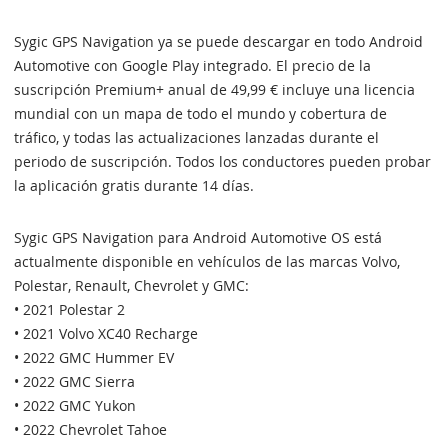
Sygic GPS Navigation ya se puede descargar en todo Android
Automotive con Google Play integrado. El precio de la
suscripción Premium+ anual de 49,99 € incluye una licencia
mundial con un mapa de todo el mundo y cobertura de
tráfico, y todas las actualizaciones lanzadas durante el
periodo de suscripción. Todos los conductores pueden probar
la aplicación gratis durante 14 días.
Sygic GPS Navigation para Android Automotive OS está
actualmente disponible en vehículos de las marcas Volvo,
Polestar, Renault, Chevrolet y GMC:
• 2021 Polestar 2
• 2021 Volvo XC40 Recharge
• 2022 GMC Hummer EV
• 2022 GMC Sierra
• 2022 GMC Yukon
• 2022 Chevrolet Tahoe