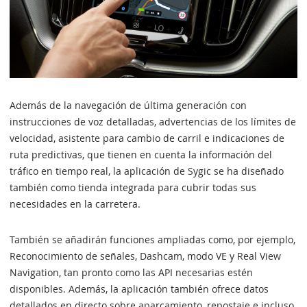
Además de la navegación de última generación con
instrucciones de voz detalladas, advertencias de los límites de
velocidad, asistente para cambio de carril e indicaciones de
ruta predictivas, que tienen en cuenta la información del
tráfico en tiempo real, la aplicación de Sygic se ha diseñado
también como tienda integrada para cubrir todas sus
necesidades en la carretera.
También se añadirán funciones ampliadas como, por ejemplo,
Reconocimiento de señales, Dashcam, modo VE y Real View
Navigation, tan pronto como las API necesarias estén
disponibles. Además, la aplicación también ofrece datos
detallados en directo sobre aparcamiento, repostaje e incluso