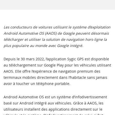
Les conducteurs de voitures utilisant le système d’exploitation
Android Automotive OS (AAOS) de Google peuvent désormais
télécharger et utiliser la solution de navigation hors-ligne la
plus populaire au monde avec Google intégré.
Depuis le 30 mars 2022, l’application Sygic GPS est disponible
au téléchargement sur Google Play pour les véhicules utilisant
AAOS. Elle offre l’expérience de navigation premium des
terminaux mobiles directement dans l’habitacle sans jamais
avoir à toucher un téléphone portable.
Android Automotive OS est un système d’infodivertissement
basé sur Android intégré aux véhicules. Grâce à AAOS, les
utilisateurs installent des applications directement sur le