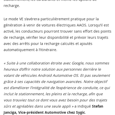
recharge.
Le mode VE s’avérera particulièrement pratique pour la
génération à venir de voitures électriques AAOS. Lorsqu’il est
activé, les conducteurs pourront trouver sans effort des points
de recharge, vérifier leur disponibilité et prévoir leurs trajets
avec des arrêts pour la recharge calculés et ajoutés
automatiquement à l’itinéraire.
« Suite à une collaboration étroite avec Google, nous sommes
heureux d’offrir notre solution aux personnes derrière le
volant de véhicules Android Automotive OS. Et pas seulement
grâce à ses capacités de navigation avancées. Notre objectif
est d’améliorer l’intégralité de l’expérience de conduite, ce qui
inclut le stationnement, les pleins et la recharge, afin que
vous trouviez tout ce dont vous avez besoin pour des trajets
sûrs et agréables dans une seule appli »
a indiqué
Stefan
Janciga, Vice-président Automotive chez Sygic
.