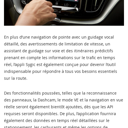
En plus d’une navigation de pointe avec un guidage vocal
détaillé, des avertissements de limitation de vitesse, un
assistant de guidage sur voie et des itinéraires prédictifs
prenant en compte les informations sur le trafic en temps
réel, l’appli Sygic est également conçue pour devenir l’outil
indispensable pour répondre à tous vos besoins essentiels
sur la route.
Des fonctionnalités poussées, telles que la reconnaissance
des panneaux, la Dashcam, le mode VE et la navigation en vue
réelle seront également bientôt ajoutées, dès que les API
requises seront disponibles. De plus, l’application fournira
également des données en temps réel détaillées sur le
stationnement, les carburants et même les options de