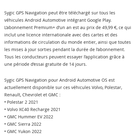
Sygic GPS Navigation peut être téléchargé sur tous les
véhicules Android Automotive intégrant Google Play.
L’abonnement Premium+ d’un an est au prix de 49,99 €, ce qui
inclut une licence internationale avec des cartes et des
informations de circulation du monde entier, ainsi que toutes
les mises à jour sorties pendant la durée de l’abonnement.
Tous les conducteurs peuvent essayer l’application grâce à
une période d’essai gratuite de 14 jours.
Sygic GPS Navigation pour Android Automotive OS est
actuellement disponible sur ces véhicules Volvo, Polestar,
Renault, Chevrolet et GMC :
• Polestar 2 2021
• Volvo XC40 Recharge 2021
• GMC Hummer EV 2022
• GMC Sierra 2022
• GMC Yukon 2022