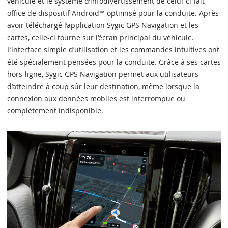
véhicule et le système d’infodivertissement de celui-ci fait
office de dispositif Android™ optimisé pour la conduite. Après
avoir téléchargé l’application Sygic GPS Navigation et les
cartes, celle-ci tourne sur l’écran principal du véhicule.
L’interface simple d’utilisation et les commandes intuitives ont
été spécialement pensées pour la conduite. Grâce à ses cartes
hors-ligne, Sygic GPS Navigation permet aux utilisateurs
d’atteindre à coup sûr leur destination, même lorsque la
connexion aux données mobiles est interrompue ou
complètement indisponible.