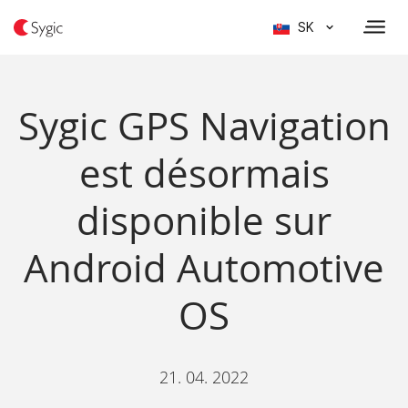
SK
Sygic GPS Navigation
est désormais
disponible sur
Android Automotive
OS
21. 04. 2022