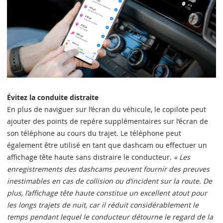
Évitez la conduite distraite
En plus de naviguer sur l’écran du véhicule, le copilote peut
ajouter des points de repère supplémentaires sur l’écran de
son téléphone au cours du trajet. Le téléphone peut
également être utilisé en tant que dashcam ou effectuer un
affichage tête haute sans distraire le conducteur.
« Les
enregistrements des dashcams peuvent fournir des preuves
inestimables en cas de collision ou d’incident sur la route. De
plus, l’affichage tête haute constitue un excellent atout pour
les longs trajets de nuit, car il réduit considérablement le
temps pendant lequel le conducteur détourne le regard de la