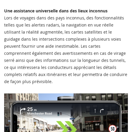
Une assistance universelle dans des lieux inconnus
Lors de voyages dans des pays inconnus, des fonctionnalités
telles que les alertes radars, la navigation en vue réelle
utilisant la réalité augmentée, les cartes satellites et le
guidage dans les intersections complexes à plusieurs voies
peuvent fournir une aide inestimable. Les cartes
comprennent également des avertissements en cas de virage
serré ainsi que des informations sur la longueur des tunnels,
ce qui intéressera les conducteurs appréciant les détails
complets relatifs aux itinéraires et leur permettra de conduire
de façon plus prévisible.