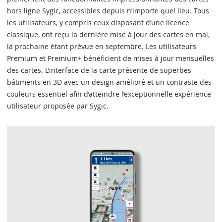
hors ligne Sygic, accessibles depuis n’importe quel lieu. Tous
les utilisateurs, y compris ceux disposant d’une licence
classique, ont reçu la dernière mise à jour des cartes en mai,
la prochaine étant prévue en septembre. Les utilisateurs
Premium et Premium+ bénéficient de mises à jour mensuelles
des cartes. L’interface de la carte présente de superbes
bâtiments en 3D avec un design amélioré et un contraste des
couleurs essentiel afin d’atteindre l’exceptionnelle expérience
utilisateur proposée par Sygic.