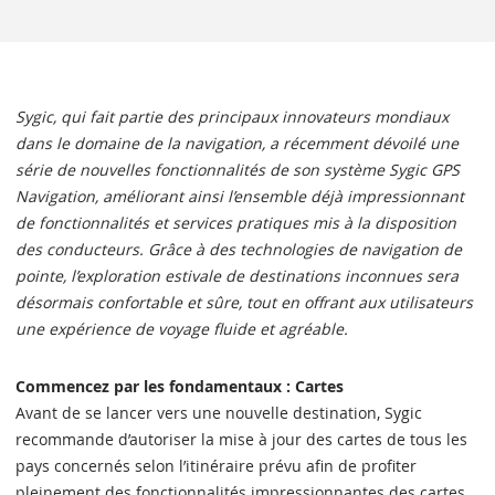
Sygic, qui fait partie des principaux innovateurs mondiaux
dans le domaine de la navigation, a récemment dévoilé une
série de nouvelles fonctionnalités de son système Sygic GPS
Navigation, améliorant ainsi l’ensemble déjà impressionnant
de fonctionnalités et services pratiques mis à la disposition
des conducteurs. Grâce à des technologies de navigation de
pointe, l’exploration estivale de destinations inconnues sera
désormais confortable et sûre, tout en offrant aux utilisateurs
une expérience de voyage fluide et agréable.
Commencez par les fondamentaux : Cartes
Avant de se lancer vers une nouvelle destination, Sygic
recommande d’autoriser la mise à jour des cartes de tous les
pays concernés selon l’itinéraire prévu afin de profiter
pleinement des fonctionnalités impressionnantes des cartes