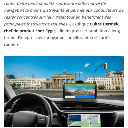
route. Cette fonctionnalité représente l’alternative de
navigation la moins distrayante et permet aux conducteurs de
rester concentrés sur leur trajet tout en bénéficiant des
principales instructions visuelles »,
explique
Lukas Dermek,
chef de produit chez Sygic
, afin de préciser l’ambition à long
terme d’intégrer des innovations améliorant la sécurité
routière.