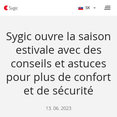
SK
Sygic ouvre la saison
estivale avec des
conseils et astuces
pour plus de confort
et de sécurité
13. 06. 2023