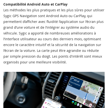
Compatibilité Android Auto et CarPlay
Les méthodes les plus pratiques et les plus sûres pour utiliser
Sygic GPS Navigation sont Android Auto ou CarPlay, qui
permettent d’afficher avec fluidité l’application sur l’écran plus
grand d’une voiture et de l’intégrer au système audio du
véhicule. Sygic a apporté de nombreuses améliorations à
l’interface utilisateur au cours des derniers mois, optimisant
encore le caractère intuitif et la sécurité de la navigation sur
l’écran de la voiture. La carte peut être agrandie ou réduite
par simple pression du doigt. Les points d'intérêt sont mieux
organisés pour une meilleure visibilité.