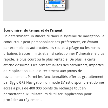
Économiser du temps et de l’argent
En déterminant un itinéraire dans le système de navigation, le
conducteur peut personnaliser ses préférences, en évitant
par exemple les autoroutes, les routes à péage ou les zones
urbaines à accès limité, et ainsi sélectionner l’itinéraire le plus
rapide, le plus court ou le plus rentable. De plus, la carte
affiche désormais les prix actualisés des carburants, importés
de l’application Fuelio directement aux points de
ravitaillement. Parmi les fonctionnalités offertes gratuitement
par Sygic GPS Navigation, un mode EV est disponible et donne
accès à plus de 400 000 points de recharge tout en
permettant aux utilisateurs d’utiliser l’application pour
procéder au règlement.