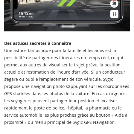
Des astuces secrètes à connaître
Une astuce fantastique pour la famille et les amis est la
possibilité de partager des itinéraires en temps réel, ce qui
permet aux autres de visualiser le trajet prévu, la position
actuelle et l’estimation de l’heure d’arrivée. Si un conducteur
s’égare ou oublie l’emplacement de son véhicule, Sygic
propose une navigation photo s’appuyant sur les coordonnées
GPS stockées dans les photos de la voiture. En cas d’urgence,
les voyageurs peuvent partager leur position et localiser
rapidement le poste de police, l’hôpital, la pharmacie ou le
service automobile les plus proches grâce au bouton « Aide à
proximité » du menu principal de Sygic GPS Navigation.