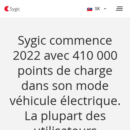
SK
Sygic commence
2022 avec 410 000
points de charge
dans son mode
véhicule électrique.
La plupart des