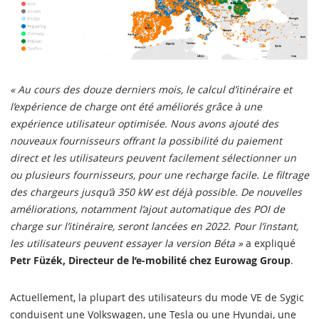
« Au cours des douze derniers mois, le calcul d’itinéraire et
l’expérience de charge ont été améliorés grâce à une
expérience utilisateur optimisée. Nous avons ajouté des
nouveaux fournisseurs offrant la possibilité du paiement
direct et les utilisateurs peuvent facilement sélectionner un
ou plusieurs fournisseurs, pour une recharge facile. Le filtrage
des chargeurs jusqu’à 350 kW est déjà possible. De nouvelles
améliorations, notamment l’ajout automatique des POI de
charge sur l’itinéraire, seront lancées en 2022. Pour l’instant,
les utilisateurs peuvent essayer la version Béta »
a expliqué
Petr Füzék, Directeur de l’e-mobilité chez Eurowag Group
.
Actuellement, la plupart des utilisateurs du mode VE de Sygic
conduisent une Volkswagen, une Tesla ou une Hyundai, une