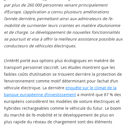
par plus de 260 000 personnes venant principalement
d’Europe. L’application a connu plusieurs améliorations
l’année dernière, permettant ainsi aux admirateurs de l’e-
mobilité de surmonter leurs craintes en matière d’autonomie
et de charge. Le développement de nouvelles fonctionnalités
se poursuit et vise à offrir la meilleure assistance possible aux
conducteurs de véhicules électriques.
L’intérêt porté aux options plus écologiques en matière de
transport personnel s’accroît. Les études montrent que les
faibles coûts d’utilisation se trouvent derrière la protection de
l’environnement comme motif déterminant pour l’achat d’un
véhicule électrique. La dernière
enquête sur le climat de la
banque européenne d’investissement
a montré que 67 % des
européens considèrent les modèles de voiture électriques et
hybrides rechargeables comme le véhicule du futur. Le boom
du marché de l’e-mobilité et le développement de plus en
plus rapide du réseau de chargement sont des éléments