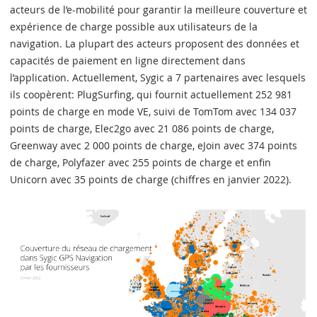
acteurs de l’e-mobilité pour garantir la meilleure couverture et
expérience de charge possible aux utilisateurs de la
navigation. La plupart des acteurs proposent des données et
capacités de paiement en ligne directement dans
l’application. Actuellement, Sygic a 7 partenaires avec lesquels
ils coopèrent: PlugSurfing, qui fournit actuellement 252 981
points de charge en mode VE, suivi de TomTom avec 134 037
points de charge, Elec2go avec 21 086 points de charge,
Greenway avec 2 000 points de charge, eJoin avec 374 points
de charge, Polyfazer avec 255 points de charge et enfin
Unicorn avec 35 points de charge (chiffres en janvier 2022).