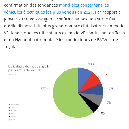
confirmation des tendances
mondiales concernant les
véhicules électriques les plus vendus en 2021
. Par rapport à
janvier 2021, Volkswagen a confirmé sa position sur le fait
qu’elle disposait du plus grand nombre d’utilisateurs en mode
VE, tandis que les utilisateurs du mode VE conduisant en Tesla
et en Hyundai ont remplacé les conducteurs de BMW et de
Toyota.