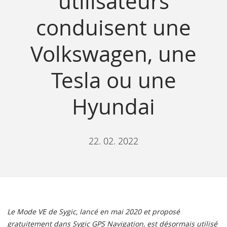
utilisateurs
conduisent une
Volkswagen, une
Tesla ou une
Hyundai
22. 02. 2022
Le Mode VE de Sygic, lancé en mai 2020 et proposé
gratuitement dans Sygic GPS Navigation, est désormais utilisé