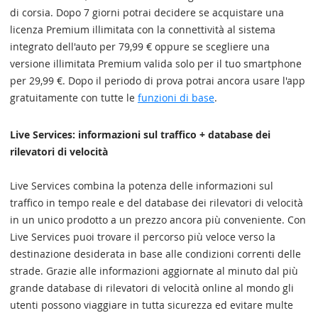
di corsia. Dopo 7 giorni potrai decidere se acquistare una
licenza Premium illimitata con la connettività al sistema
integrato dell'auto per 79,99 € oppure se scegliere una
versione illimitata Premium valida solo per il tuo smartphone
per 29,99 €. Dopo il periodo di prova potrai ancora usare l'app
gratuitamente con tutte le
funzioni di base
.
Live Services: informazioni sul traffico + database dei
rilevatori di velocità
Live Services combina la potenza delle informazioni sul
traffico in tempo reale e del database dei rilevatori di velocità
in un unico prodotto a un prezzo ancora più conveniente. Con
Live Services puoi trovare il percorso più veloce verso la
destinazione desiderata in base alle condizioni correnti delle
strade. Grazie alle informazioni aggiornate al minuto dal più
grande database di rilevatori di velocità online al mondo gli
utenti possono viaggiare in tutta sicurezza ed evitare multe