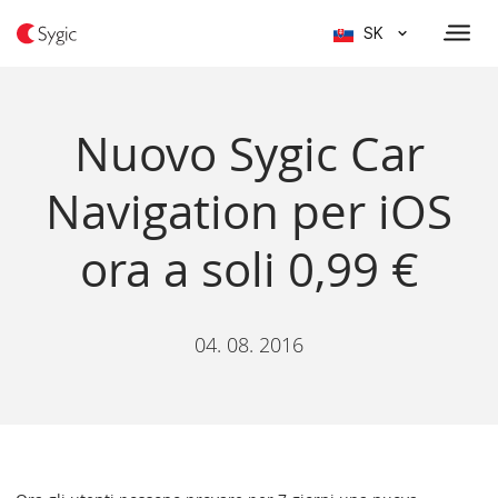
SK
Nuovo Sygic Car
Navigation per iOS
ora a soli 0,99 €
04. 08. 2016