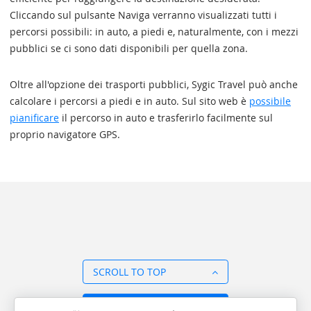
Cliccando sul pulsante Naviga verranno visualizzati tutti i
percorsi possibili: in auto, a piedi e, naturalmente, con i mezzi
pubblici se ci sono dati disponibili per quella zona.
Oltre all'opzione dei trasporti pubblici, Sygic Travel può anche
calcolare i percorsi a piedi e in auto. Sul sito web è
possibile
pianificare
il percorso in auto e trasferirlo facilmente sul
proprio navigatore GPS.
SCROLL TO TOP
BACK TO OVERVIEW