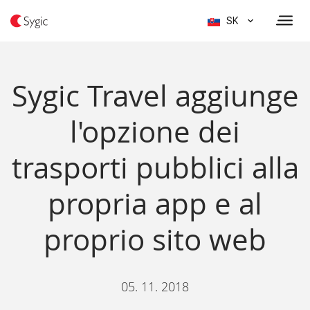
SK
Sygic Travel aggiunge
l'opzione dei
trasporti pubblici alla
propria app e al
proprio sito web
05. 11. 2018