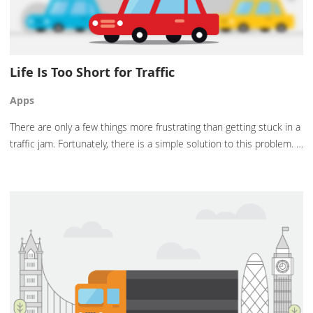
Life Is Too Short for Traffic
Apps
There are only a few things more frustrating than getting stuck in a
traffic jam. Fortunately, there is a simple solution to this problem. …