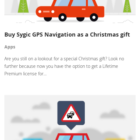
Buy Sygic GPS Navigation as a Christmas gift
Apps
Are you still on a lookout for a special Christmas gift? Look no
further because now you have the option to get a Lifetime
Premium license for…