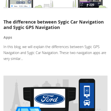
The difference between Sygic Car Navigation
and Sygic GPS Navigation
Apps
In this blog, we will explain the differences between Sygic GPS
Navigation and Sygic Car Navigation. These two navigation apps are
very similar…