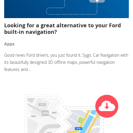
Looking for a great alternative to your Ford
built-in navigation?
Apps
Good news Ford drivers, you just found it: Sygic Car Navigation with
its beautifully designed 3D offline maps, powerful navigation
features and…