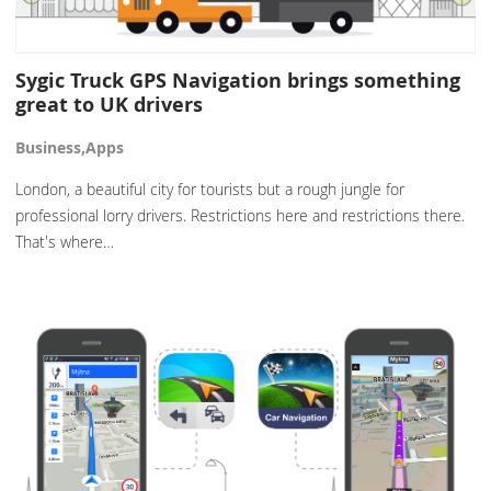
Sygic Truck GPS Navigation brings something
great to UK drivers
Business,Apps
London, a beautiful city for tourists but a rough jungle for
professional lorry drivers. Restrictions here and restrictions there.
That's where…