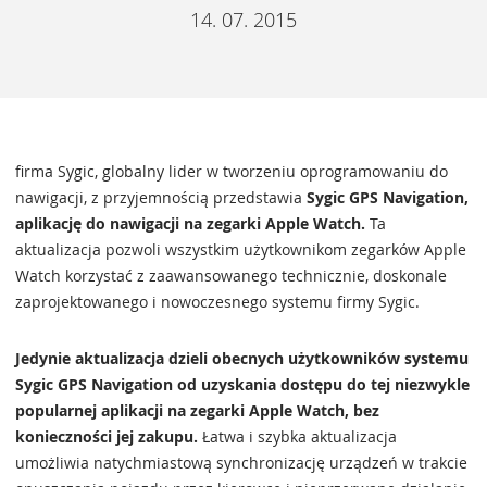
14. 07. 2015
firma Sygic, globalny lider w tworzeniu oprogramowaniu do
nawigacji, z przyjemnością przedstawia
Sygic GPS Navigation,
aplikację do nawigacji na zegarki Apple Watch.
Ta
aktualizacja pozwoli wszystkim użytkownikom zegarków Apple
Watch korzystać z zaawansowanego technicznie, doskonale
zaprojektowanego i nowoczesnego systemu firmy Sygic.
Jedynie aktualizacja dzieli obecnych użytkowników systemu
Sygic GPS Navigation od uzyskania dostępu do tej niezwykle
popularnej aplikacji na zegarki Apple Watch, bez
konieczności jej zakupu.
Łatwa i szybka aktualizacja
umożliwia natychmiastową synchronizację urządzeń w trakcie