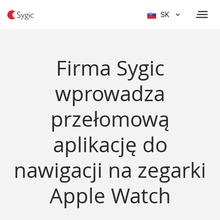
SK
Firma Sygic
wprowadza
przełomową
aplikację do
nawigacji na zegarki
Apple Watch