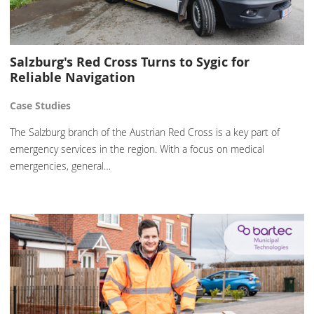
Salzburg's Red Cross Turns to Sygic for
Reliable Navigation
Case Studies
The Salzburg branch of the Austrian Red Cross is a key part of
emergency services in the region. With a focus on medical
emergencies, general…