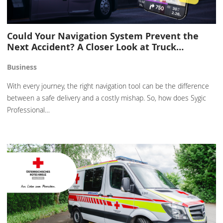
Could Your Navigation System Prevent the
Next Accident? A Closer Look at Truck…
Business
With every journey, the right navigation tool can be the difference
between a safe delivery and a costly mishap. So, how does Sygic
Professional…