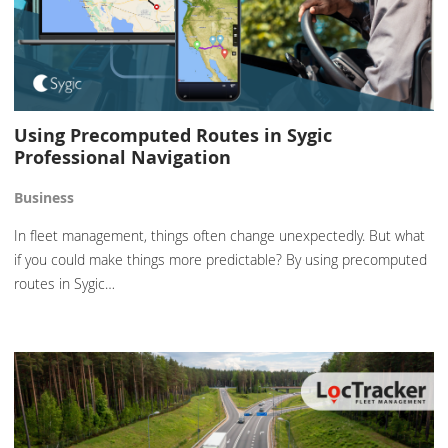
Using Precomputed Routes in Sygic
Professional Navigation
Business
In fleet management, things often change unexpectedly. But what
if you could make things more predictable? By using precomputed
routes in Sygic…