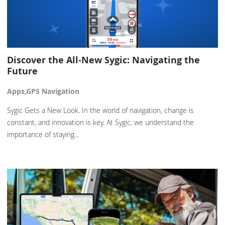
Discover the All-New Sygic: Navigating the
Future
Apps,GPS Navigation
Sygic Gets a New Look. In the world of navigation, change is
constant, and innovation is key. At Sygic, we understand the
importance of staying…