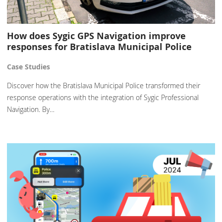
How does Sygic GPS Navigation improve
responses for Bratislava Municipal Police
Case Studies
Discover how the Bratislava Municipal Police transformed their
response operations with the integration of Sygic Professional
Navigation. By…