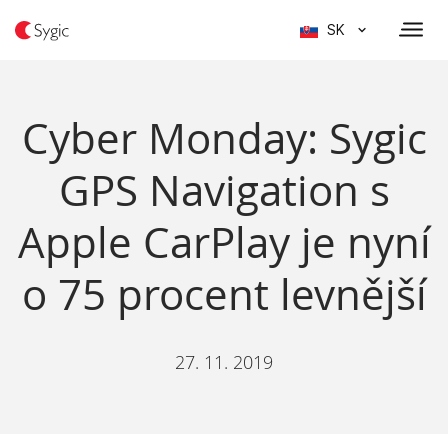
SK
Cyber Monday: Sygic
GPS Navigation s
Apple CarPlay je nyní
o 75 procent levnější
27. 11. 2019