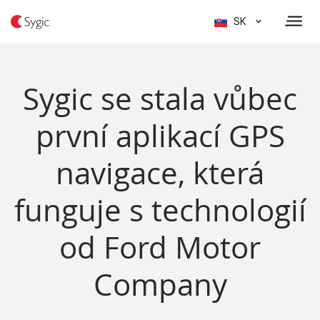
SK
Sygic se stala vůbec
první aplikací GPS
navigace, která
funguje s technologií
od Ford Motor
Company