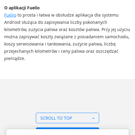
O aplikacji Fuelio
Fuelio
to prosta i łatwa w obsłudze aplikacja dla systemu
Android służąca do zapisywania liczby pokonanych
kilometrów, zużycia paliwa oraz kosztów paliwa. Przy jej użyciu
można zapisywać koszty związane z posiadaniem samochodu,
koszy serwisowania i tankowania, zużycie paliwa, liczbę
przejechanych kilometrów i ceny paliwa oraz oszczędzać
pieniądze.
SCROLL TO TOP
BACK TO OVERVIEW