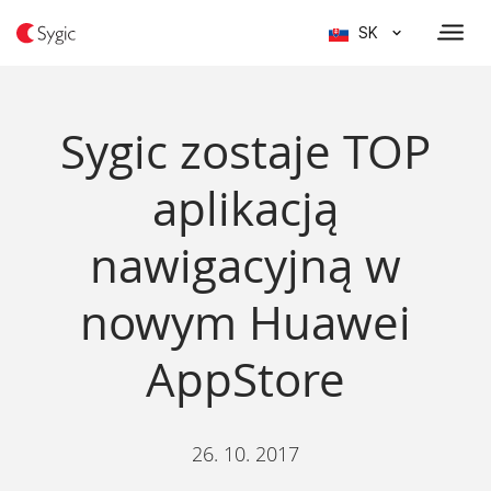
SK
Sygic zostaje TOP
aplikacją
nawigacyjną w
nowym Huawei
AppStore
26. 10. 2017