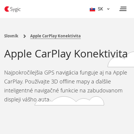
SK
Slovník
Apple CarPlay Konektivita
Apple CarPlay Konektivita
Najpokročilejšia GPS navigácia funguje aj na Apple
CarPlay. Používajte 3D offline mapy a ďalšlie
inteligentné navigačné funkcie na zabudovanom
displeji vášho auta.