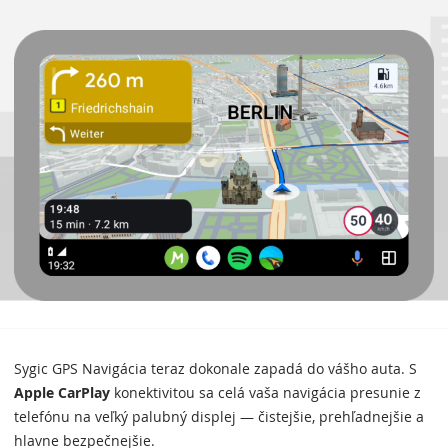
Sygic GPS Navigácia teraz dokonale zapadá do vášho auta. S
Apple CarPlay
konektivitou sa celá vaša navigácia presunie z
telefónu na veľký palubný displej — čistejšie, prehľadnejšie a
hlavne bezpečnejšie.