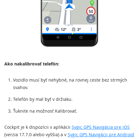
Ako nakalibrovať telefón:
Vozidlo musí byť nehybné, na rovnej ceste bez strmých
svahov.
Telefón by mal byť v držiaku.
Ťuknite na možnosť Kalibrovať.
Cockpit je k dispozícii v aplikácii
Sygic GPS Navigácia pre iOS
(verzia 17.7.0 alebo vyššia) a v
Sygic GPS Navigácii pre Android