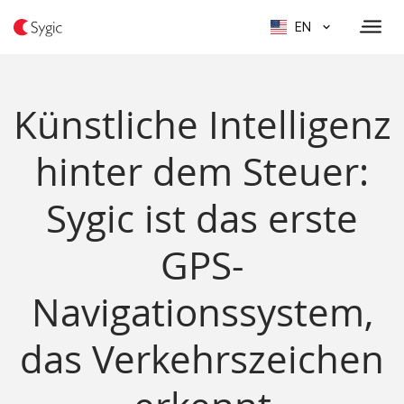
EN
Künstliche Intelligenz
hinter dem Steuer:
Sygic ist das erste
GPS-
Navigationssystem,
das Verkehrszeichen