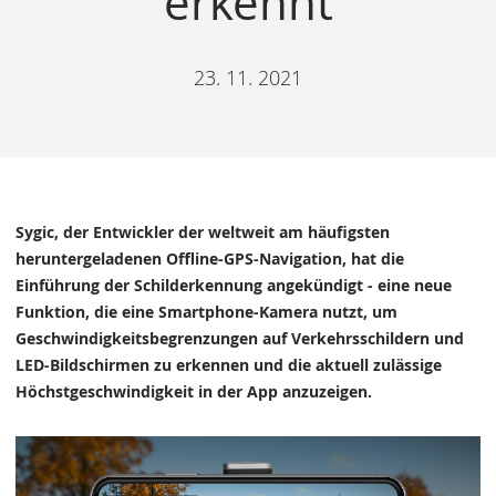
erkennt
23. 11. 2021
Sygic, der Entwickler der weltweit am häufigsten
heruntergeladenen Offline-GPS-Navigation, hat die
Einführung der Schilderkennung angekündigt - eine neue
Funktion, die eine Smartphone-Kamera nutzt, um
Geschwindigkeitsbegrenzungen auf Verkehrsschildern und
LED-Bildschirmen zu erkennen und die aktuell zulässige
Höchstgeschwindigkeit in der App anzuzeigen.