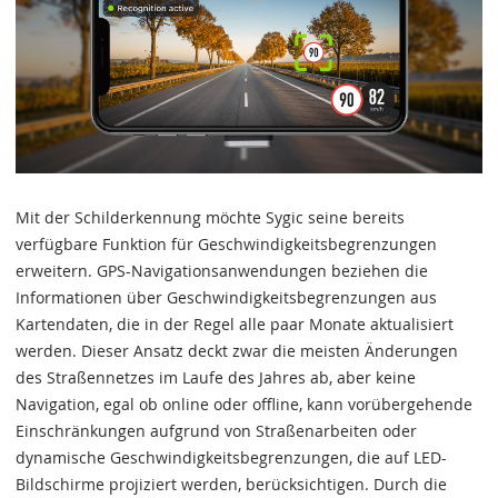
Mit der Schilderkennung möchte Sygic seine bereits
verfügbare Funktion für Geschwindigkeitsbegrenzungen
erweitern. GPS-Navigationsanwendungen beziehen die
Informationen über Geschwindigkeitsbegrenzungen aus
Kartendaten, die in der Regel alle paar Monate aktualisiert
werden. Dieser Ansatz deckt zwar die meisten Änderungen
des Straßennetzes im Laufe des Jahres ab, aber keine
Navigation, egal ob online oder offline, kann vorübergehende
Einschränkungen aufgrund von Straßenarbeiten oder
dynamische Geschwindigkeitsbegrenzungen, die auf LED-
Bildschirme projiziert werden, berücksichtigen. Durch die