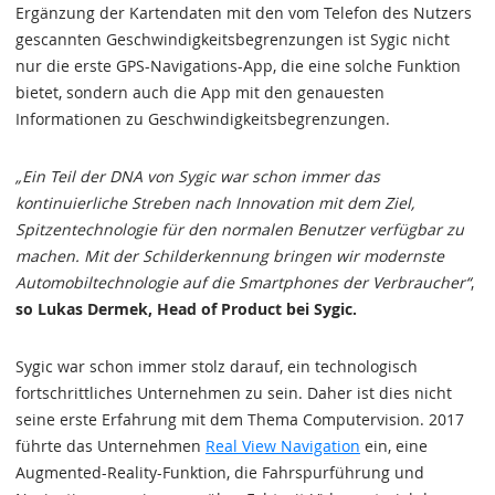
Ergänzung der Kartendaten mit den vom Telefon des Nutzers
gescannten Geschwindigkeitsbegrenzungen ist Sygic nicht
nur die erste GPS-Navigations-App, die eine solche Funktion
bietet, sondern auch die App mit den genauesten
Informationen zu Geschwindigkeitsbegrenzungen.
„Ein Teil der DNA von Sygic war schon immer das
kontinuierliche Streben nach Innovation mit dem Ziel,
Spitzentechnologie für den normalen Benutzer verfügbar zu
machen. Mit der Schilderkennung bringen wir modernste
Automobiltechnologie auf die Smartphones der Verbraucher“
,
so Lukas Dermek, Head of Product bei Sygic.
Sygic war schon immer stolz darauf, ein technologisch
fortschrittliches Unternehmen zu sein. Daher ist dies nicht
seine erste Erfahrung mit dem Thema Computervision. 2017
führte das Unternehmen
Real View Navigation
ein, eine
Augmented-Reality-Funktion, die Fahrspurführung und