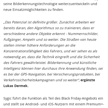
seine Bilderkennungstechnologie weiterzuentwickeln und
neue Einsatzmöglichkeiten zu finden.
„Das Potenzial ist definitiv größer. Zunächst arbeiten wir
bereits daran, den Algorithmus so zu trainieren, dass er
verschiedene andere Objekte erkennt - Nummernschilder,
Fußgänger, Ampeln und so weiter. Die Straßen von heute
stellen immer höhere Anforderungen an die
Konzentrationsfähigkeit des Fahrers, und wir sehen es als
notwendig an, dass die Technik eingreift und die Sicherheit
des Fahrers gewährleistet. Bilderkennung und künstliche
Intelligenz können hier durchaus ihre Anwendung finden, sei
es bei der GPS-Navigation, bei Versicherungsprodukten, bei
Verkehrssicherheitskampagnen und so weiter“
,
ergänzte
Lukas Dermek.
Sygic führt die Funktion als Teil des Black Friday-Angebots ein
und stellt sie Android- und iOS-Nutzern mit einem Premium+-