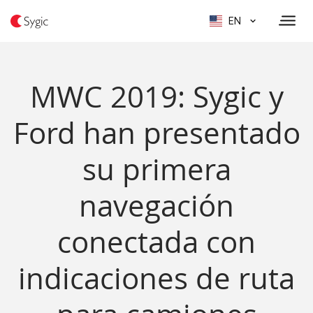
EN
MWC 2019: Sygic y
Ford han presentado
su primera
navegación
conectada con
indicaciones de ruta