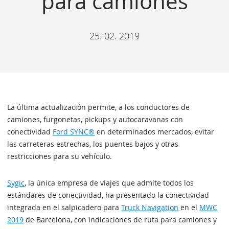
para camiones
25. 02. 2019
La última actualización permite, a los conductores de
camiones, furgonetas, pickups y autocaravanas con
conectividad
Ford SYNC®
en determinados mercados, evitar
las carreteras estrechas, los puentes bajos y otras
restricciones para su vehículo.
Sygic
, la única empresa de viajes que admite todos los
estándares de conectividad, ha presentado la conectividad
integrada en el salpicadero para
Truck Navigation
en el
MWC
2019
de Barcelona, con indicaciones de ruta para camiones y