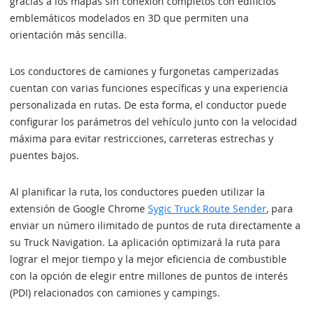
gracias a los mapas sin conexión completos con edificios
emblemáticos modelados en 3D que permiten una
orientación más sencilla.
Los conductores de camiones y furgonetas camperizadas
cuentan con varias funciones específicas y una experiencia
personalizada en rutas. De esta forma, el conductor puede
configurar los parámetros del vehículo junto con la velocidad
máxima para evitar restricciones, carreteras estrechas y
puentes bajos.
Al planificar la ruta, los conductores pueden utilizar la
extensión de Google Chrome
Sygic Truck Route Sender
, para
enviar un número ilimitado de puntos de ruta directamente a
su Truck Navigation. La aplicación optimizará la ruta para
lograr el mejor tiempo y la mejor eficiencia de combustible
con la opción de elegir entre millones de puntos de interés
(PDI) relacionados con camiones y campings.