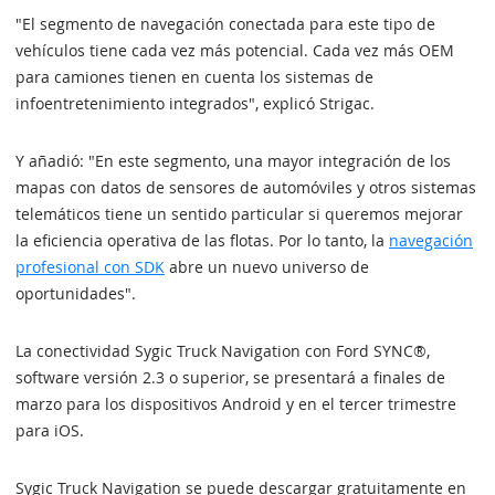
"El segmento de navegación conectada para este tipo de
vehículos tiene cada vez más potencial. Cada vez más OEM
para camiones tienen en cuenta los sistemas de
infoentretenimiento integrados", explicó Strigac.
Y añadió: "En este segmento, una mayor integración de los
mapas con datos de sensores de automóviles y otros sistemas
telemáticos tiene un sentido particular si queremos mejorar
la eficiencia operativa de las flotas. Por lo tanto, la
navegación
profesional con SDK
abre un nuevo universo de
oportunidades".
La conectividad Sygic Truck Navigation con Ford SYNC®,
software versión 2.3 o superior, se presentará a finales de
marzo para los dispositivos Android y en el tercer trimestre
para iOS.
Sygic Truck Navigation se puede descargar gratuitamente en