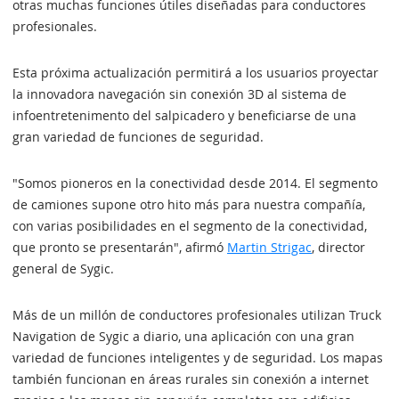
otras muchas funciones útiles diseñadas para conductores
profesionales.
Esta próxima actualización permitirá a los usuarios proyectar
la innovadora navegación sin conexión 3D al sistema de
infoentretenimento del salpicadero y beneficiarse de una
gran variedad de funciones de seguridad.
"Somos pioneros en la conectividad desde 2014. El segmento
de camiones supone otro hito más para nuestra compañía,
con varias posibilidades en el segmento de la conectividad,
que pronto se presentarán", afirmó
Martin Strigac
, director
general de Sygic.
Más de un millón de conductores profesionales utilizan Truck
Navigation de Sygic a diario, una aplicación con una gran
variedad de funciones inteligentes y de seguridad. Los mapas
también funcionan en áreas rurales sin conexión a internet