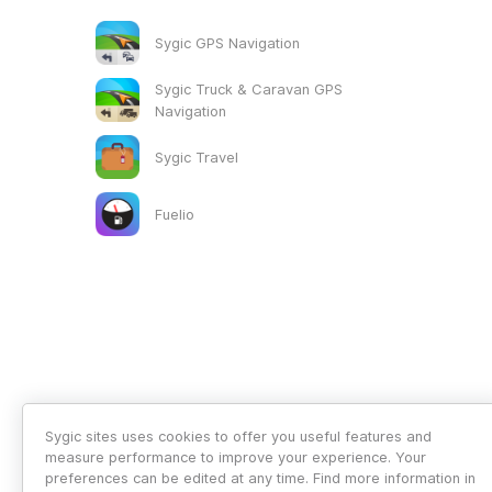
Sygic GPS Navigation
Sygic Truck & Caravan GPS
Navigation
Sygic Travel
Fuelio
Sygic sites uses cookies to offer you useful features and
measure performance to improve your experience. Your
preferences can be edited at any time. Find more information in