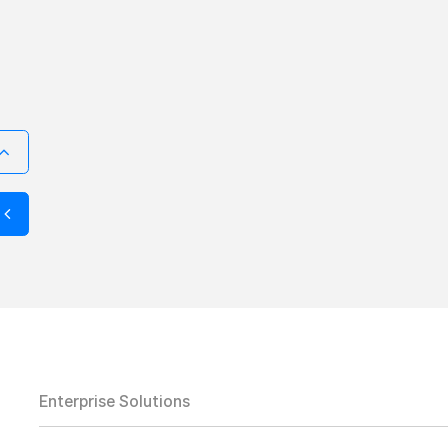
Enterprise Solutions