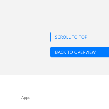
SCROLL TO TOP
BACK TO OVERVIEW
Apps