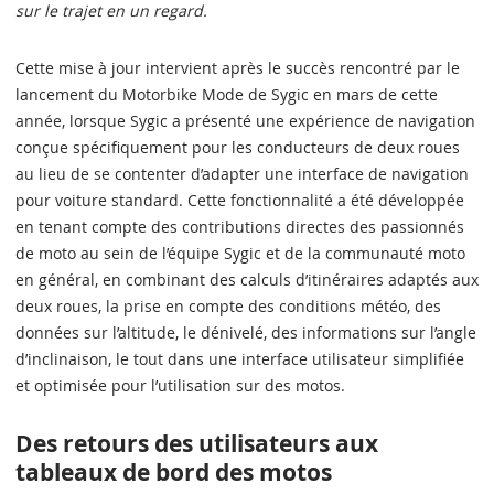
sur le trajet en un regard.
Cette mise à jour intervient après le succès rencontré par le
lancement du Motorbike Mode de Sygic en mars de cette
année, lorsque Sygic a présenté une expérience de navigation
conçue spécifiquement pour les conducteurs de deux roues
au lieu de se contenter d’adapter une interface de navigation
pour voiture standard. Cette fonctionnalité a été développée
en tenant compte des contributions directes des passionnés
de moto au sein de l’équipe Sygic et de la communauté moto
en général, en combinant des calculs d’itinéraires adaptés aux
deux roues, la prise en compte des conditions météo, des
données sur l’altitude, le dénivelé, des informations sur l’angle
d’inclinaison, le tout dans une interface utilisateur simplifiée
et optimisée pour l’utilisation sur des motos.
Des retours des utilisateurs aux
tableaux de bord des motos