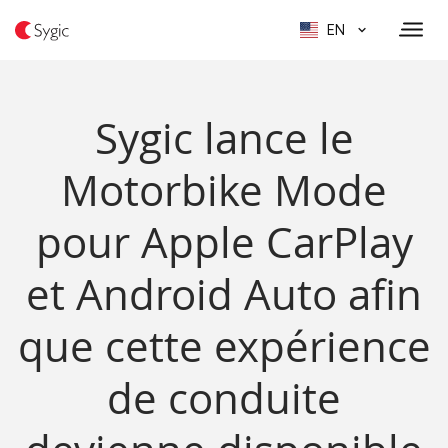
EN
Sygic lance le
Motorbike Mode
pour Apple CarPlay
et Android Auto afin
que cette expérience
de conduite