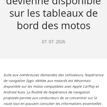
devienne disponible
sur les tableaux de
bord des motos
07. 07. 2026
Suite aux nombreuses demandes des utilisateurs, l’expérience
de navigation Sygic dédiée aux motards est désormais
disponible sur les motos compatibles avec Apple CarPlay et
Android Auto. La fluidité de l’expérience de navigation
proposée permet aux conducteurs de se concentrer sur la
route tout en pouvant consulter les informations essentielles