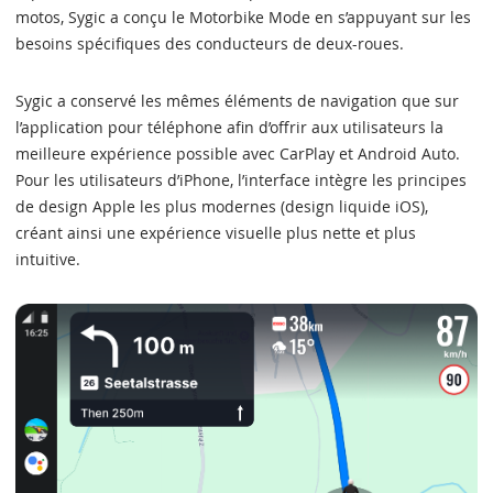
motos, Sygic a conçu le Motorbike Mode en s’appuyant sur les
besoins spécifiques des conducteurs de deux-roues.
Sygic a conservé les mêmes éléments de navigation que sur
l’application pour téléphone afin d’offrir aux utilisateurs la
meilleure expérience possible avec CarPlay et Android Auto.
Pour les utilisateurs d’iPhone, l’interface intègre les principes
de design Apple les plus modernes (design liquide iOS),
créant ainsi une expérience visuelle plus nette et plus
intuitive.