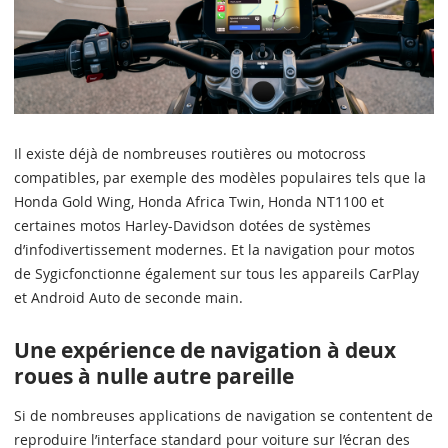
Il existe déjà de nombreuses routières ou motocross
compatibles, par exemple des modèles populaires tels que la
Honda Gold Wing, Honda Africa Twin, Honda NT1100 et
certaines motos Harley-Davidson dotées de systèmes
d’infodivertissement modernes. Et la navigation pour motos
de Sygicfonctionne également sur tous les appareils CarPlay
et Android Auto de seconde main.
Une expérience de navigation à deux
roues à nulle autre pareille
Si de nombreuses applications de navigation se contentent de
reproduire l’interface standard pour voiture sur l’écran des