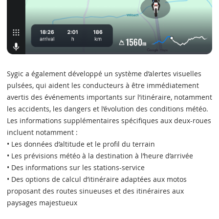
Sygic a également développé un système d’alertes visuelles
pulsées, qui aident les conducteurs à être immédiatement
avertis des événements importants sur l’itinéraire, notamment
les accidents, les dangers et l’évolution des conditions météo.
Les informations supplémentaires spécifiques aux deux-roues
incluent notamment :
• Les données d’altitude et le profil du terrain
• Les prévisions météo à la destination à l’heure d’arrivée
• Des informations sur les stations-service
• Des options de calcul d’itinéraire adaptées aux motos
proposant des routes sinueuses et des itinéraires aux
paysages majestueux