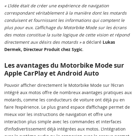
« L’idée était de créer une expérience de navigation
correspondant véritablement à la manière dont les motards
conduisent et fournissant les informations qui comptent le
plus pour eux. L’affichage du Motorbike Mode sur les écrans
des motos constitue la suite logique de cette vision et répond
directement aux désirs des motards »
a déclaré
Lukas
Dermek, Directeur Produit chez Sygic
.
Les avantages du Motorbike Mode sur
Apple CarPlay et Android Auto
Pouvoir afficher directement le Motorbike Mode sur l’écran
intégré aux motos offre de nombreux avantages pratiques aux
motards, comme les conducteurs de voiture ont déjà pu en
faire l’expérience. Le plus grand espace d’affichage permet de
mieux voir les instructions de navigation et offre une
interaction plus simple avec les commandes et interfaces
d’infodivertissement déjà intégrées aux motos. L’intégration