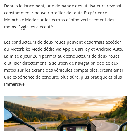
Depuis le lancement, une demande des utilisateurs revenait
constamment : pouvoir profiter de toute l’expérience
Motorbike Mode sur les écrans d’infodivertissement des
motos. Sygic les a écouté.
Les conducteurs de deux roues peuvent désormais accéder
au Motorbike Mode dédié via Apple CarPlay et Android Auto.
La mise à jour 26.4 permet aux conducteurs de deux roues
d’utiliser directement la solution de navigation dédiée aux
motos sur les écrans des véhicules compatibles, créant ainsi
une expérience de conduite plus sûre, plus pratique et plus
immersive.