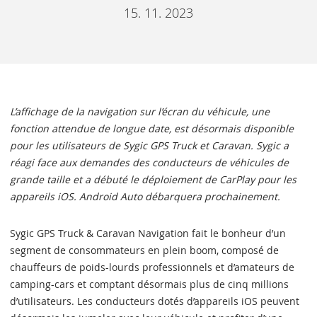
15. 11. 2023
L’affichage de la navigation sur l’écran du véhicule, une
fonction attendue de longue date, est désormais disponible
pour les utilisateurs de Sygic GPS Truck et Caravan. Sygic a
réagi face aux demandes des conducteurs de véhicules de
grande taille et a débuté le déploiement de CarPlay pour les
appareils iOS. Android Auto débarquera prochainement.
Sygic GPS Truck & Caravan Navigation fait le bonheur d’un
segment de consommateurs en plein boom, composé de
chauffeurs de poids-lourds professionnels et d’amateurs de
camping-cars et comptant désormais plus de cinq millions
d’utilisateurs. Les conducteurs dotés d’appareils iOS peuvent