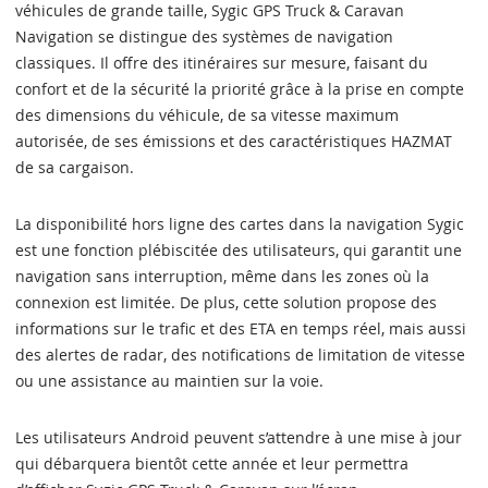
véhicules de grande taille, Sygic GPS Truck & Caravan
Navigation se distingue des systèmes de navigation
classiques. Il offre des itinéraires sur mesure, faisant du
confort et de la sécurité la priorité grâce à la prise en compte
des dimensions du véhicule, de sa vitesse maximum
autorisée, de ses émissions et des caractéristiques HAZMAT
de sa cargaison.
La disponibilité hors ligne des cartes dans la navigation Sygic
est une fonction plébiscitée des utilisateurs, qui garantit une
navigation sans interruption, même dans les zones où la
connexion est limitée. De plus, cette solution propose des
informations sur le trafic et des ETA en temps réel, mais aussi
des alertes de radar, des notifications de limitation de vitesse
ou une assistance au maintien sur la voie.
Les utilisateurs Android peuvent s’attendre à une mise à jour
qui débarquera bientôt cette année et leur permettra