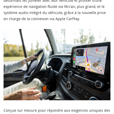
désormais les jumeler avec leur véhicule et profiter d’une
expérience de navigation fluide via l’écran, plus grand, et le
système audio intégré du véhicule, grâce à la nouvelle prise
en charge de la connexion via Apple CarPlay.
Conçue sur mesure pour répondre aux exigences uniques des