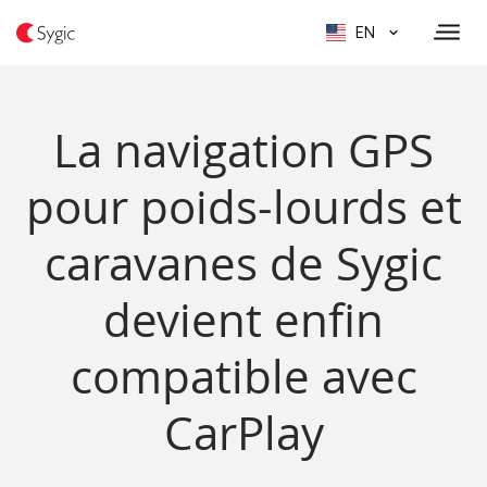
EN
La navigation GPS
pour poids-lourds et
caravanes de Sygic
devient enfin
compatible avec
CarPlay