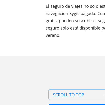
El seguro de viajes no solo e
navegación Sygic pagada. Cual
gratis, pueden suscribir el se
seguro solo está disponible p
verano.
SCROLL TO TOP