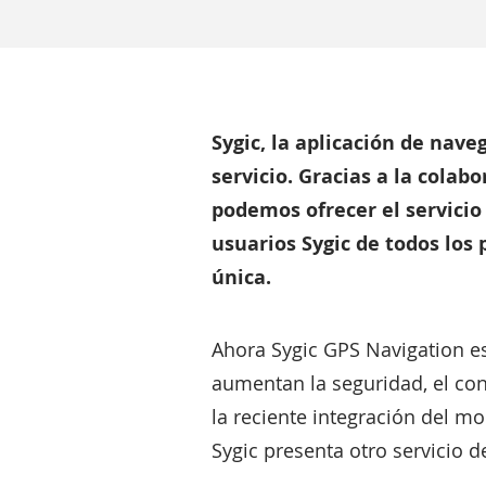
Sygic, la aplicación de na
servicio. Gracias a la cola
podemos ofrecer el servicio
usuarios Sygic de todos los
única.
Ahora Sygic GPS Navigation e
aumentan la seguridad, el conf
la reciente integración del m
Sygic presenta otro servicio 