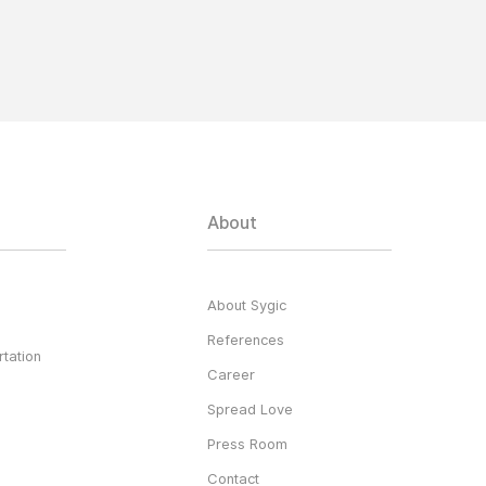
About
About Sygic
References
tation
Career
Spread Love
Press Room
Contact