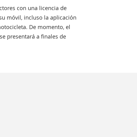
ctores con una licencia de
u móvil, incluso la aplicación
 motocicleta. De momento, el
se presentará a finales de