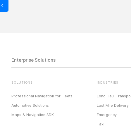
Enterprise Solutions
SOLUTIONS
INDUSTRIES
Professional Navigation for Fleets
Long Haul Transpor
Automotive Solutions
Last Mile Delivery
Maps & Navigation SDK
Emergency
Taxi