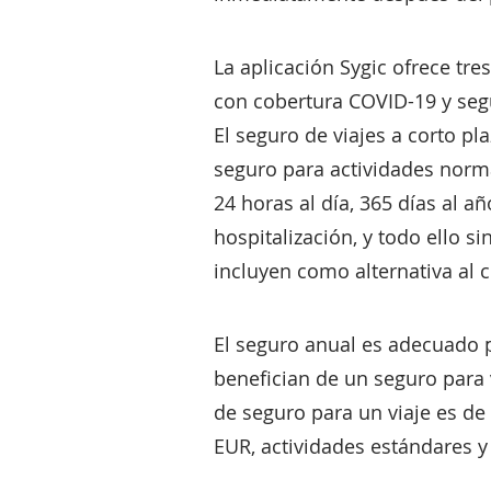
La aplicación Sygic ofrece tre
con cobertura COVID-19 y segur
El seguro de viajes a corto pl
seguro para actividades norma
24 horas al día, 365 días al a
hospitalización, y todo ello 
incluyen como alternativa al
El seguro anual es adecuado p
benefician de un seguro para 
de seguro para un viaje es de
EUR, actividades estándares y