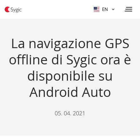
EN
La navigazione GPS
offline di Sygic ora è
disponibile su
Android Auto
05. 04. 2021