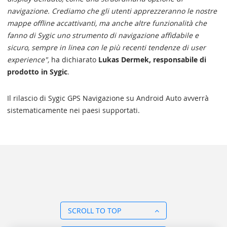
navigazione. Crediamo che gli utenti apprezzeranno le nostre
mappe offline accattivanti, ma anche altre funzionalità che
fanno di Sygic uno strumento di navigazione affidabile e
sicuro, sempre in linea con le più recenti tendenze di user
experience",
ha dichiarato
Lukas Dermek, responsabile di
prodotto in Sygic
.
Il rilascio di Sygic GPS Navigazione su Android Auto avverrà
sistematicamente nei paesi supportati.
SCROLL TO TOP