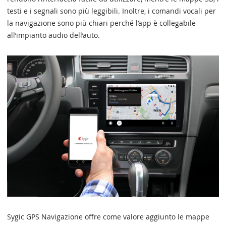
testi e i segnali sono più leggibili. Inoltre, i comandi vocali per
la navigazione sono più chiari perché l’app è collegabile
all’impianto audio dell’auto.
Sygic GPS Navigazione offre come valore aggiunto le mappe