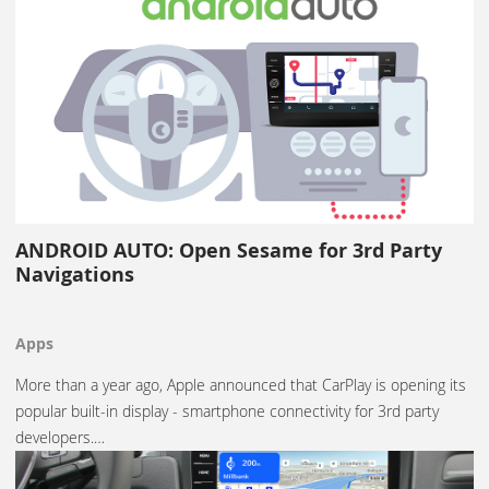
ANDROID AUTO: Open Sesame for 3rd Party
Navigations
Apps
More than a year ago, Apple announced that CarPlay is opening its
popular built-in display - smartphone connectivity for 3rd party
developers.…