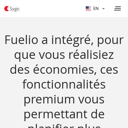
EN
Fuelio a intégré, pour
que vous réalisiez
des économies, ces
fonctionnalités
premium vous
permettant de