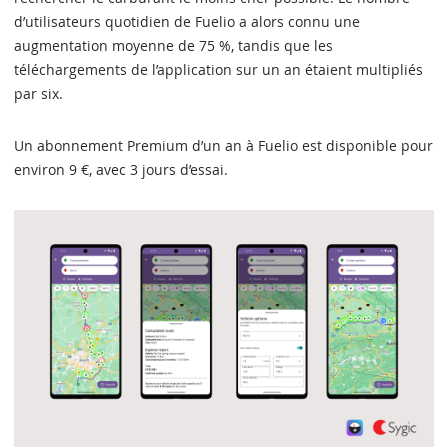
d’utilisateurs quotidien de Fuelio a alors connu une
augmentation moyenne de 75 %, tandis que les
téléchargements de l’application sur un an étaient multipliés
par six.
Un abonnement Premium d’un an à Fuelio est disponible pour
environ 9 €, avec 3 jours d’essai.