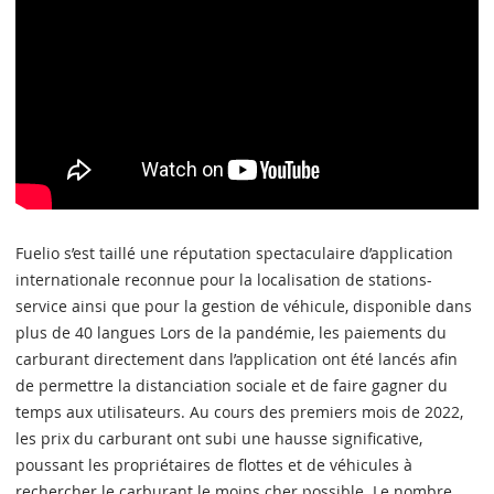
Fuelio s’est taillé une réputation spectaculaire d’application
internationale reconnue pour la localisation de stations-
service ainsi que pour la gestion de véhicule, disponible dans
plus de 40 langues Lors de la pandémie, les paiements du
carburant directement dans l’application ont été lancés afin
de permettre la distanciation sociale et de faire gagner du
temps aux utilisateurs. Au cours des premiers mois de 2022,
les prix du carburant ont subi une hausse significative,
poussant les propriétaires de flottes et de véhicules à
rechercher le carburant le moins cher possible. Le nombre