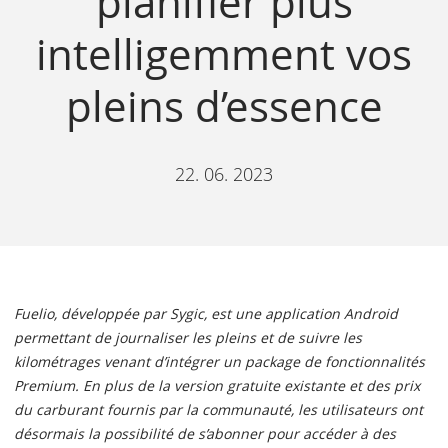
planifier plus
intelligemment vos
pleins d’essence
22. 06. 2023
Fuelio, développée par Sygic, est une application Android
permettant de journaliser les pleins et de suivre les
kilométrages venant d’intégrer un package de fonctionnalités
Premium. En plus de la version gratuite existante et des prix
du carburant fournis par la communauté, les utilisateurs ont
désormais la possibilité de s’abonner pour accéder à des