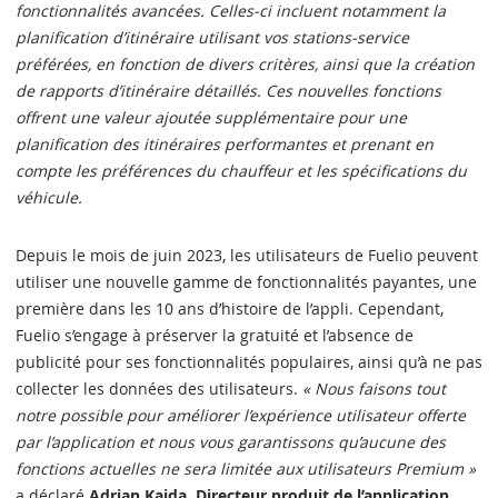
fonctionnalités avancées. Celles-ci incluent notamment la
planification d’itinéraire utilisant vos stations-service
préférées, en fonction de divers critères, ainsi que la création
de rapports d’itinéraire détaillés. Ces nouvelles fonctions
offrent une valeur ajoutée supplémentaire pour une
planification des itinéraires performantes et prenant en
compte les préférences du chauffeur et les spécifications du
véhicule.
Depuis le mois de juin 2023, les utilisateurs de Fuelio peuvent
utiliser une nouvelle gamme de fonctionnalités payantes, une
première dans les 10 ans d’histoire de l’appli. Cependant,
Fuelio s’engage à préserver la gratuité et l’absence de
publicité pour ses fonctionnalités populaires, ainsi qu’à ne pas
collecter les données des utilisateurs.
« Nous faisons tout
notre possible pour améliorer l’expérience utilisateur offerte
par l’application et nous vous garantissons qu’aucune des
fonctions actuelles ne sera limitée aux utilisateurs Premium »
a déclaré
Adrian Kajda, Directeur produit de l’application