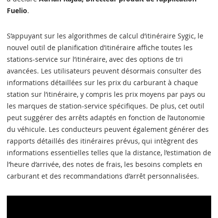
Fuelio
.
S’appuyant sur les algorithmes de calcul d’itinéraire Sygic, le
nouvel outil de planification d’itinéraire affiche toutes les
stations-service sur l’itinéraire, avec des options de tri
avancées. Les utilisateurs peuvent désormais consulter des
informations détaillées sur les prix du carburant à chaque
station sur l’itinéraire, y compris les prix moyens par pays ou
les marques de station-service spécifiques. De plus, cet outil
peut suggérer des arrêts adaptés en fonction de l’autonomie
du véhicule. Les conducteurs peuvent également générer des
rapports détaillés des itinéraires prévus, qui intègrent des
informations essentielles telles que la distance, l’estimation de
l’heure d’arrivée, des notes de frais, les besoins complets en
carburant et des recommandations d’arrêt personnalisées.