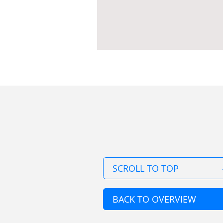
SCROLL TO TOP
BACK TO OVERVIEW