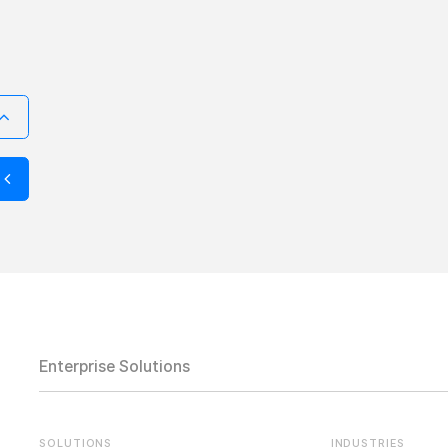
Enterprise Solutions
SOLUTIONS
INDUSTRIES