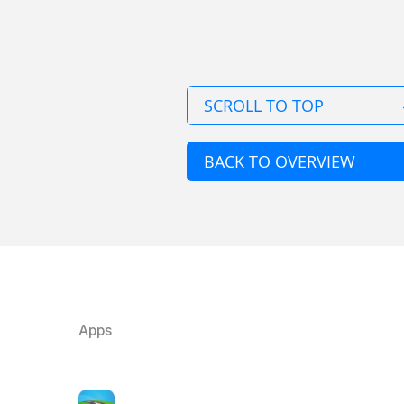
SCROLL TO TOP
BACK TO OVERVIEW
Apps