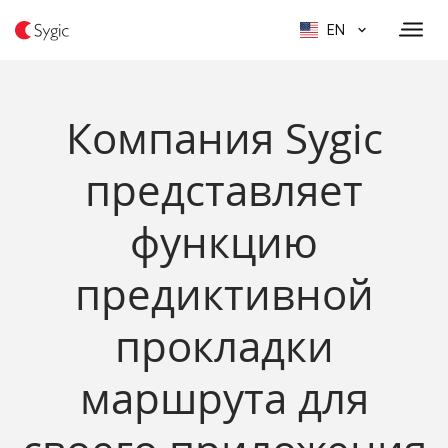
EN
Компания Sygic
представляет
функцию
предиктивной
прокладки
маршрута для