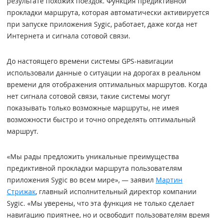
результате похожих поездок. Функция предиктивной
прокладки маршрута, которая автоматически активируется
при запуске приложения Sygic, работает, даже когда нет
Интернета и сигнала сотовой связи.
До настоящего времени системы GPS-навигации
использовали данные о ситуации на дорогах в реальном
времени для отображения оптимальных маршрутов. Когда
нет сигнала сотовой связи, такие системы могут
показывать только возможные маршруты, не имея
возможности быстро и точно определять оптимальный
маршрут.
«Мы рады предложить уникальные преимущества
предиктивной прокладки маршрута пользователям
приложения Sygic во всем мире», — заявил
Мартин
Стрижак
, главный исполнительный директор компании
Sygic. «Мы уверены, что эта функция не только сделает
навигацию приятнее, но и освободит пользователям время