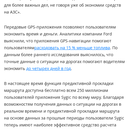
для более важных дел, не говоря уже об экономии средств
на АЗС».
Передовые GPS-приложения позволяют пользователям
экономить время и деньги. Аналитики компании Ford
выяснили, что приложения GPS-навигации помогают
пользователям
расходовать на 15 % меньше топлива
. По
данным более раннего исследования выяснилось, что
точные данные о ситуации на дорогах помогают водителям
экономить
до четырех дней в год
.
В настоящее время функция предиктивной прокладки
маршрута доступна бесплатно всем 250 миллионам
пользователей приложения Sygic по всему миру. Благодаря
возможностям получения данных о ситуации на дорогах в
реальном времени и предиктивной прокладки маршрута
на основе данных за прошлые периоды пользователи Sygic
теперь имеют наиболее эффективное средство расчета