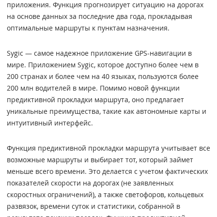
приложения. Функция прогнозирует ситуацию на дорогах
на основе данных за последние два года, прокладывая
оптимальные маршруты к пунктам назначения.
Sygic — самое надежное приложение GPS-навигации в
мире. Приложением Sygic, которое доступно более чем в
200 странах и более чем на 40 языках, пользуются более
200 млн водителей в мире. Помимо новой функции
предиктивной прокладки маршрута, оно предлагает
уникальные преимущества, такие как автономные карты и
интуитивный интерфейс.
Функция предиктивной прокладки маршрута учитывает все
возможные маршруты и выбирает тот, который займет
меньше всего времени. Это делается с учетом фактических
показателей скорости на дорогах (не заявленных
скоростных ограничений), а также светофоров, кольцевых
развязок, времени суток и статистики, собранной в