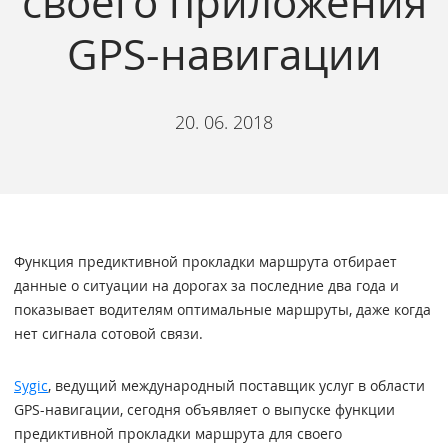
своего приложения
GPS-навигации
20. 06. 2018
Функция предиктивной прокладки маршрута отбирает
данные о ситуации на дорогах за последние два года и
показывает водителям оптимальные маршруты, даже когда
нет сигнала сотовой связи.
Sygic
, ведущий международный поставщик услуг в области
GPS-навигации, сегодня объявляет о выпуске функции
предиктивной прокладки маршрута для своего