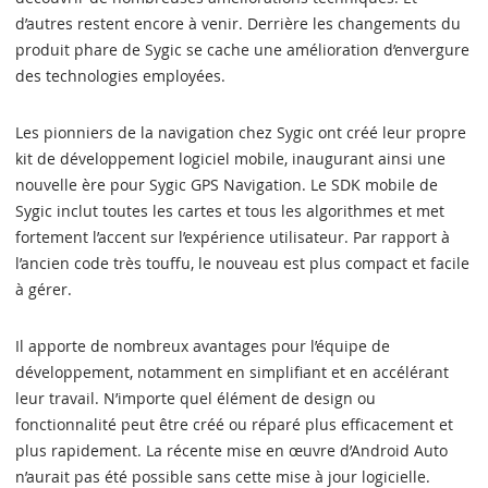
d’autres restent encore à venir. Derrière les changements du
produit phare de Sygic se cache une amélioration d’envergure
des technologies employées.
Les pionniers de la navigation chez Sygic ont créé leur propre
kit de développement logiciel mobile, inaugurant ainsi une
nouvelle ère pour Sygic GPS Navigation. Le SDK mobile de
Sygic inclut toutes les cartes et tous les algorithmes et met
fortement l’accent sur l’expérience utilisateur. Par rapport à
l’ancien code très touffu, le nouveau est plus compact et facile
à gérer.
Il apporte de nombreux avantages pour l’équipe de
développement, notamment en simplifiant et en accélérant
leur travail. N’importe quel élément de design ou
fonctionnalité peut être créé ou réparé plus efficacement et
plus rapidement. La récente mise en œuvre d’Android Auto
n’aurait pas été possible sans cette mise à jour logicielle.