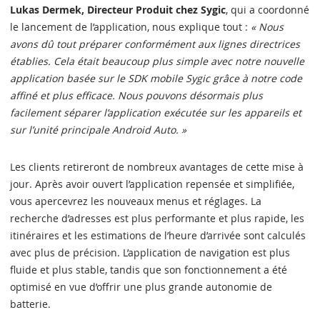
Lukas Dermek, Directeur Produit chez Sygic
, qui a coordonné
le lancement de l’application, nous explique tout :
« Nous
avons dû tout préparer conformément aux lignes directrices
établies. Cela était beaucoup plus simple avec notre nouvelle
application basée sur le SDK mobile Sygic grâce à notre code
affiné et plus efficace. Nous pouvons désormais plus
facilement séparer l’application exécutée sur les appareils et
sur l’unité principale Android Auto. »
Les clients retireront de nombreux avantages de cette mise à
jour. Après avoir ouvert l’application repensée et simplifiée,
vous apercevrez les nouveaux menus et réglages. La
recherche d’adresses est plus performante et plus rapide, les
itinéraires et les estimations de l’heure d’arrivée sont calculés
avec plus de précision. L’application de navigation est plus
fluide et plus stable, tandis que son fonctionnement a été
optimisé en vue d’offrir une plus grande autonomie de
batterie.