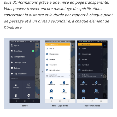
plus d’informations grâce à une mise en page transparente.
Vous pouvez trouver encore davantage de spécifications
concernant la distance et la durée par rapport à chaque point
de passage et à un niveau secondaire, à chaque élément de
l’itinéraire.