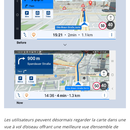
Les utilisateurs peuvent désormais regarder la carte dans une
vue à vol d’oiseau offrant une meilleure vue d’ensemble de