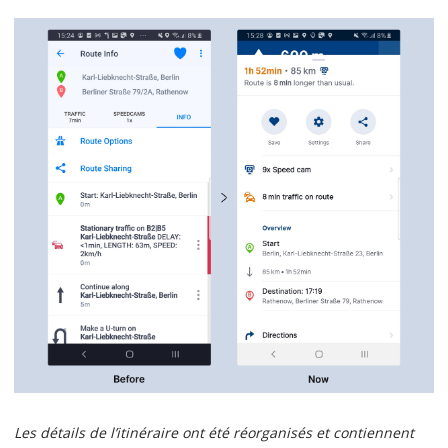
Les détails de l’itinéraire ont été réorganisés et contiennent