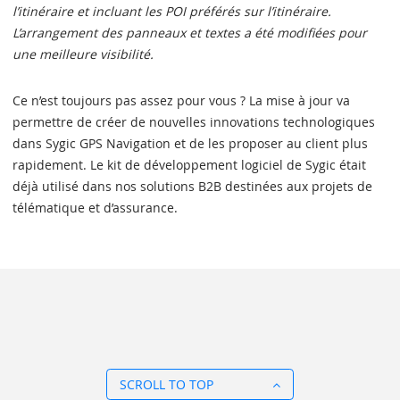
l’itinéraire et incluant les POI préférés sur l’itinéraire.
L’arrangement des panneaux et textes a été modifiées pour
une meilleure visibilité.
Ce n’est toujours pas assez pour vous ? La mise à jour va
permettre de créer de nouvelles innovations technologiques
dans Sygic GPS Navigation et de les proposer au client plus
rapidement. Le kit de développement logiciel de Sygic était
déjà utilisé dans nos solutions B2B destinées aux projets de
télématique et d’assurance.
SCROLL TO TOP