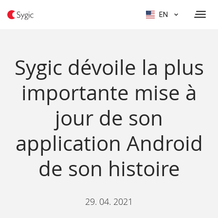
EN
Sygic dévoile la plus
importante mise à
jour de son
application Android
de son histoire
29. 04. 2021