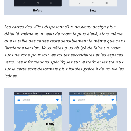
Les cartes des villes disposent d’un nouveau design plus
détaillé, même au niveau de zoom le plus élevé, alors même
que la taille des cartes reste sensiblement la même que dans
l’ancienne version. Vous n’êtes plus obligé de faire un zoom
sur une zone pour voir les routes secondaires et les espaces
verts. Les informations spécifiques sur le trafic et les travaux
sur la carte sont désormais plus lisibles grâce à de nouvelles
icônes.