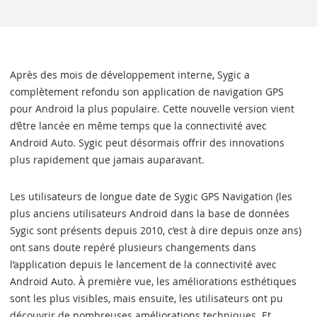
Après des mois de développement interne, Sygic a
complètement refondu son application de navigation GPS
pour Android la plus populaire. Cette nouvelle version vient
d’être lancée en même temps que la connectivité avec
Android Auto. Sygic peut désormais offrir des innovations
plus rapidement que jamais auparavant.
Les utilisateurs de longue date de Sygic GPS Navigation (les
plus anciens utilisateurs Android dans la base de données
Sygic sont présents depuis 2010, c’est à dire depuis onze ans)
ont sans doute repéré plusieurs changements dans
l’application depuis le lancement de la connectivité avec
Android Auto. À première vue, les améliorations esthétiques
sont les plus visibles, mais ensuite, les utilisateurs ont pu
découvrir de nombreuses améliorations techniques. Et