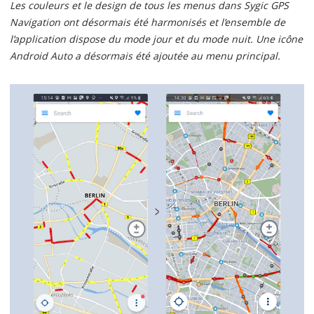
Les couleurs et le design de tous les menus dans Sygic GPS
Navigation ont désormais été harmonisés et l’ensemble de
l’application dispose du mode jour et du mode nuit. Une icône
Android Auto a désormais été ajoutée au menu principal.