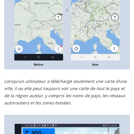
Lorsqu’un utilisateur a téléchargé seulement une carte d’une
ville, il ou elle peut toujours voir une carte de tout le pays et
de la région autour, y compris les noms de pays, les réseaux
autoroutiers et les zones boisées.