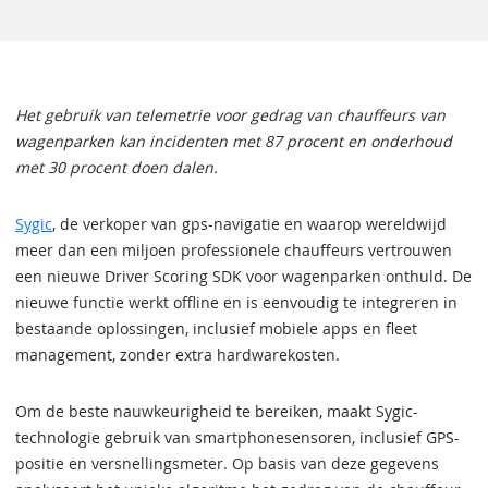
Het gebruik van telemetrie voor gedrag van chauffeurs van
wagenparken kan incidenten met 87 procent en onderhoud
met 30 procent doen dalen.
Sygic
, de verkoper van gps-navigatie en waarop wereldwijd
meer dan een miljoen professionele chauffeurs vertrouwen
een nieuwe Driver Scoring SDK voor wagenparken onthuld. De
nieuwe functie werkt offline en is eenvoudig te integreren in
bestaande oplossingen, inclusief mobiele apps en fleet
management, zonder extra hardwarekosten.
Om de beste nauwkeurigheid te bereiken, maakt Sygic-
technologie gebruik van smartphonesensoren, inclusief GPS-
positie en versnellingsmeter. Op basis van deze gegevens