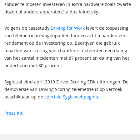
zonder te moeten investeren in extra hardware zoals zwarte
dozen of andere apparaten," aldus Klinovsky.
Volgens de casestudy
Driving for Work
levert de toepassing
van telemetrie in wagenparken binnen acht maanden een
rendement op de investering op. Bedrijven die gebruik
maakten van scoring van chauffeurs noteerden een daling
van het aantal incidenten met 87 procent en daling van het
onderhoud met 30 procent.
Sygic zal eind april 2019 Driver Scoring SDK uitbrengen. De
demoversie van Driving Scoring-telemetrie is op verzoek
beschikbaar op de
speciale Sygic-webpagina
.
Press Kit.