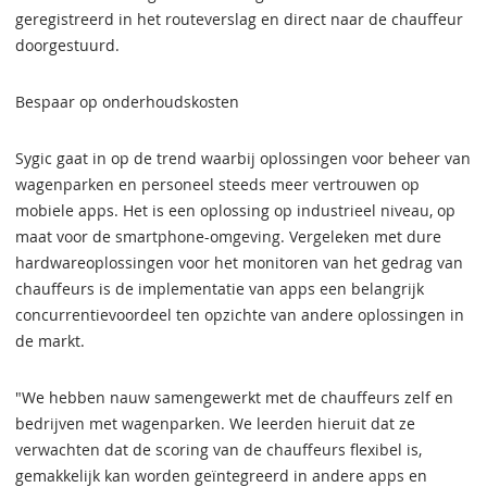
geregistreerd in het routeverslag en direct naar de chauffeur
doorgestuurd.
Bespaar op onderhoudskosten
Sygic gaat in op de trend waarbij oplossingen voor beheer van
wagenparken en personeel steeds meer vertrouwen op
mobiele apps. Het is een oplossing op industrieel niveau, op
maat voor de smartphone-omgeving. Vergeleken met dure
hardwareoplossingen voor het monitoren van het gedrag van
chauffeurs is de implementatie van apps een belangrijk
concurrentievoordeel ten opzichte van andere oplossingen in
de markt.
"We hebben nauw samengewerkt met de chauffeurs zelf en
bedrijven met wagenparken. We leerden hieruit dat ze
verwachten dat de scoring van de chauffeurs flexibel is,
gemakkelijk kan worden geïntegreerd in andere apps en